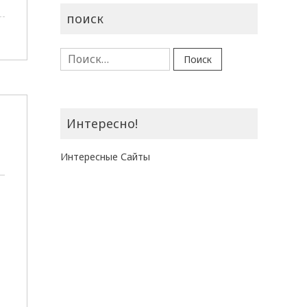
поиск
Найти:
Интересно!
Интересные Сайты