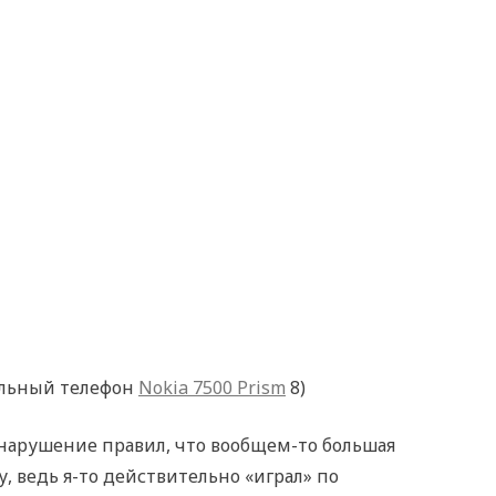
ильный телефон
Nokia 7500 Prism
8)
 нарушение правил, что вообщем-то большая
, ведь я-то действительно «играл» по