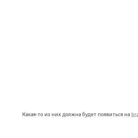
Какая-то из них должна будет появиться на
br