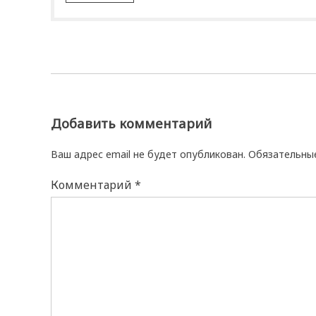
Добавить комментарий
Ваш адрес email не будет опубликован.
Обязательны
Комментарий
*