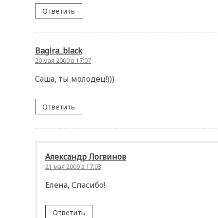
Ответить
Bagira_black
20 мая 2009 в 17:07
Саша, ты молодец!)))
Ответить
Александр Логвинов
21 мая 2009 в 17:03
Елена, Спасибо!
Ответить