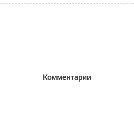
Комментарии