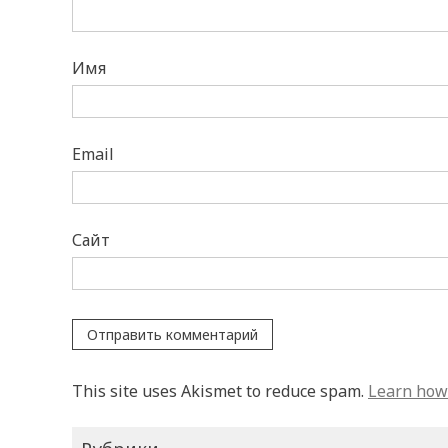
Имя
Email
Сайт
This site uses Akismet to reduce spam.
Learn how