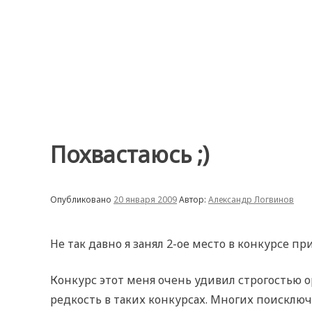
Перейти
к
содержимому
Похвастаюсь ;)
Опубликовано
20 января 2009
Автор:
Александр Логвинов
Не так давно я занял 2-ое место в конкурсе п
Конкурс этот меня очень удивил строгостью 
редкость в таких конкурсах. Многих поисключ