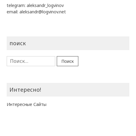
telegram:
aleksandr_logvinov
email:
aleksandr@logvinov.net
поиск
Найти:
Интересно!
Интересные Сайты