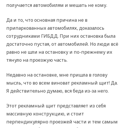
получается автомобилям и мешать не кому.
Да и то, что основная причина не в
припаркованных автомобилях, доказалось
сотрудниками ГИБДД. При них остановка была
достаточно пустая, от автомобилей. Но люди всё
равно не шли на остановку и по-прежнему их
тянуло на проезжую часть.
Недавно на остановке, мне пришла в голову
мысль, что во всем виноват рекламный щит! Да.
Я действительно думаю, вся беда из-за него.
Этот рекламный щит представляет из себя
массивную конструкцию, и стоит
перпендикулярно проезжей части и тем самым