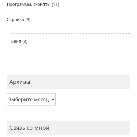
Программы, скрипты
(11)
Стройка
(9)
Баня
(8)
Архивы
Архивы
Связь со мной