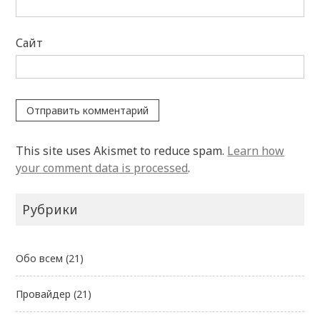
Сайт
This site uses Akismet to reduce spam.
Learn how
your comment data is processed
.
Рубрики
Обо всем
(21)
Провайдер
(21)