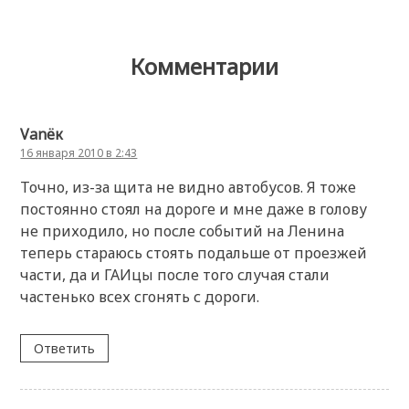
Комментарии
Vanёк
16 января 2010 в 2:43
Точно, из-за щита не видно автобусов. Я тоже
постоянно стоял на дороге и мне даже в голову
не приходило, но после событий на Ленина
теперь стараюсь стоять подальше от проезжей
части, да и ГАИцы после того случая стали
частенько всех сгонять с дороги.
Ответить