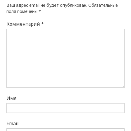
Ваш адрес email не будет опубликован.
Обязательные
поля помечены
*
Комментарий
*
Имя
Email