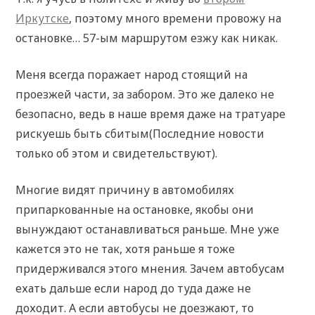
Иркутске
, поэтому много времени провожу на
остановке… 57-ым маршрутом езжу как никак.
Меня всегда поражает народ стоящий на
проезжей части, за забором. Это же далеко не
безопасно, ведь в наше время даже на тратуаре
рискуешь быть сбитым(Последние новости
только об этом и свидетельствуют).
Многие видят причину в автомобилях
припаркованные на остановке, якобы они
вынуждают останавливаться раньше. Мне уже
кажется это не так, хотя раньше я тоже
придерживался этого мнения. Зачем автобусам
ехать дальше если народ до туда даже не
доходит. А если автобусы не доезжают, то