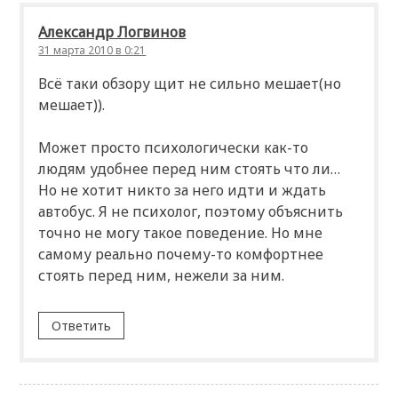
Александр Логвинов
31 марта 2010 в 0:21
Всё таки обзору щит не сильно мешает(но
мешает)).
Может просто психологически как-то
людям удобнее перед ним стоять что ли…
Но не хотит никто за него идти и ждать
автобус. Я не психолог, поэтому объяснить
точно не могу такое поведение. Но мне
самому реально почему-то комфортнее
стоять перед ним, нежели за ним.
Ответить