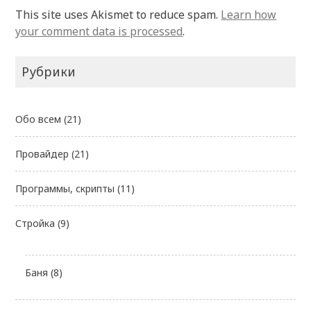
This site uses Akismet to reduce spam.
Learn how
your comment data is processed
.
Рубрики
Обо всем
(21)
Провайдер
(21)
Программы, скрипты
(11)
Стройка
(9)
Баня
(8)