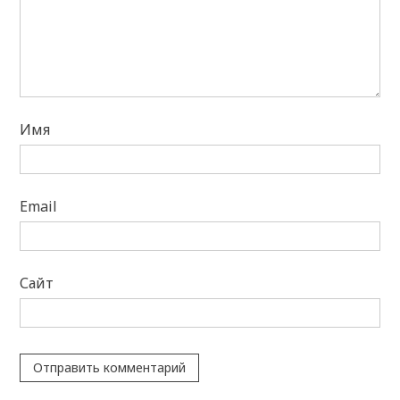
Имя
Email
Сайт