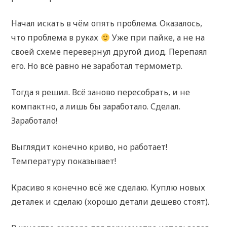
Начал искать в чём опять проблема. Оказалось,
что проблема в руках
Уже при пайке, а не на
своей схеме перевернул другой диод. Перепаял
его. Но всё равно не заработал термометр.
Тогда я решил. Всё заново пересобрать, и не
компактно, а лишь бы заработало. Сделал.
Заработало!
Выглядит конечно криво, но работает!
Температуру показывает!
Красиво я конечно всё же сделаю. Куплю новых
деталек и сделаю (хорошо детали дешево стоят).