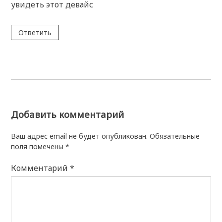
увидеть этот девайс
Ответить
Добавить комментарий
Ваш адрес email не будет опубликован.
Обязательные
поля помечены
*
Комментарий
*